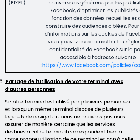
(PIXEL)
conversions générées par les publici
Facebook, d’optimiser les publicités
fonction des données recueillies et 
construire des audiences ciblées. Pour
d’informations sur les cookies de Face
vous pouvez aussi consulter les règle
confidentialité de Facebook sur la p
accessible à l’adresse suivante
:
https://www.facebook.com/policies/co
Partage de l’utilisation de votre terminal avec
d’autres personnes
Si votre terminal est utilisé par plusieurs personnes
et lorsqu’un même terminal dispose de plusieurs
logiciels de navigation, nous ne pouvons pas nous
assurer de manière certaine que les services
destinés à votre terminal correspondent bien à
votre propre utilisation de ce terminal et non à celle