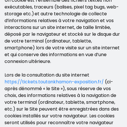
Un cookie est l’ensemble des fichiers textes non
exécutables, traceurs (balises, pixel tag bugs, web-
storage etc.) et autre technologie de collecte
d’informations relatives à votre navigation et vos
interactions sur un site internet, de taille limitée,
déposé par le navigateur et stocké sur le disque dur
de votre terminal (ordinateur, tablette,
smartphone) lors de votre visite sur un site internet
et qui conserve des informations en vue d’une
connexion ultérieure.
Lors de la consultation du site internet
https://tickets.toutankhamon-exposition.fr/
(ci-
après dénommé « le Site »), sous réserve de vos
choix, des informations relatives à la navigation de
votre terminal (ordinateur, tablette, smartphone,
etc.) sur le Site peuvent être enregistrées dans des
cookies installés sur votre navigateur. Les cookies
seront utilisés pour reconnaître votre navigateur