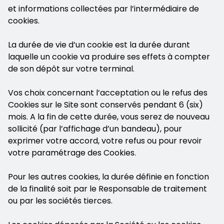
et informations collectées par l’intermédiaire de
cookies.
La durée de vie d’un cookie est la durée durant
laquelle un cookie va produire ses effets à compter
de son dépôt sur votre terminal.
Vos choix concernant l’acceptation ou le refus des
Cookies sur le Site sont conservés pendant 6 (six)
mois. A la fin de cette durée, vous serez de nouveau
sollicité (par l’affichage d’un bandeau), pour
exprimer votre accord, votre refus ou pour revoir
votre paramétrage des Cookies.
Pour les autres cookies, la durée définie en fonction
de la finalité soit par le Responsable de traitement
ou par les sociétés tierces.