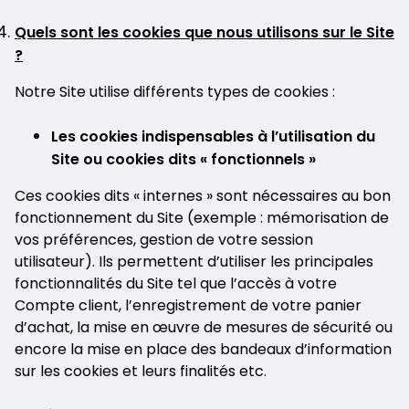
Quels sont les cookies que nous utilisons sur le Site
?
Notre Site utilise différents types de cookies :
Les cookies indispensables à l’utilisation du
Site ou cookies dits « fonctionnels »
Ces cookies dits « internes » sont nécessaires au bon
fonctionnement du Site (exemple : mémorisation de
vos préférences, gestion de votre session
utilisateur). Ils permettent d’utiliser les principales
fonctionnalités du Site tel que l’accès à votre
Compte client, l’enregistrement de votre panier
d’achat, la mise en œuvre de mesures de sécurité ou
encore la mise en place des bandeaux d’information
sur les cookies et leurs finalités etc.