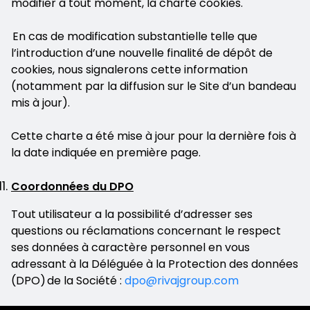
modifier à tout moment, la charte cookies.
En cas de modification substantielle telle que
l’introduction d’une nouvelle finalité de dépôt de
cookies, nous signalerons cette information
(notamment par la diffusion sur le Site d’un bandeau
mis à jour).
Cette charte a été mise à jour pour la dernière fois à
la date indiquée en première page.
Coordonnées du DPO
Tout utilisateur a la possibilité d’adresser ses
questions ou réclamations concernant le respect
ses données à caractère personnel en vous
adressant à la Déléguée à la Protection des données
(DPO) de la Société :
dpo@rivajgroup.com