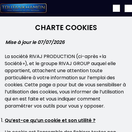
Skip to main content
CHARTE COOKIES
Mise à jour le 07/07/2026
La société RIVAJ PRODUCTION (ci-après « la
Société »), et le groupe RIVAJ GROUP auquel elle
appartient, attachent une attention toute
particulière à votre information sur l’emploi des
cookies. Cette page a pour but de vous sensibiliser à
l’utilisation des cookies, vous informer de l’utilisation
qui en est faite et vous indiquer comment
paramétrer vos outils pour vous y opposer.
Qu’est-ce qu’un cookie et son utilité ?