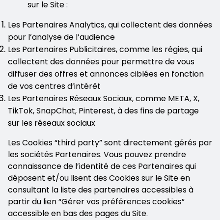
sur le Site :
Les Partenaires Analytics, qui collectent des données
pour l’analyse de l’audience
Les Partenaires Publicitaires, comme les régies, qui
collectent des données pour permettre de vous
diffuser des offres et annonces ciblées en fonction
de vos centres d‘intérêt
Les Partenaires Réseaux Sociaux, comme META, X,
TikTok, SnapChat, Pinterest, à des fins de partage
sur les réseaux sociaux
Les Cookies “third party” sont directement gérés par
les sociétés Partenaires. Vous pouvez prendre
connaissance de l’identité de ces Partenaires qui
déposent et/ou lisent des Cookies sur le Site en
consultant la liste des partenaires accessibles à
partir du lien “Gérer vos préférences cookies”
accessible en bas des pages du Site.