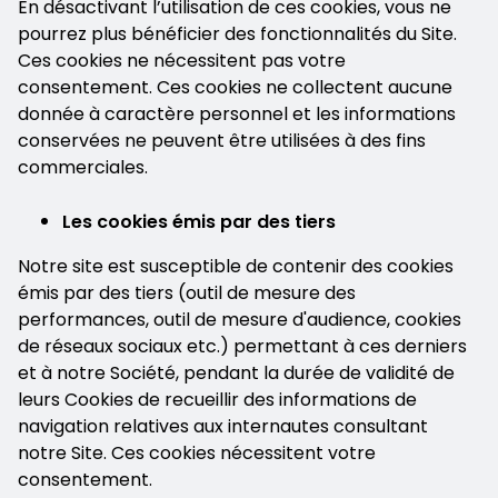
En désactivant l’utilisation de ces cookies, vous ne
pourrez plus bénéficier des fonctionnalités du Site.
Ces cookies ne nécessitent pas votre
consentement. Ces cookies ne collectent aucune
donnée à caractère personnel et les informations
conservées ne peuvent être utilisées à des fins
commerciales.
Les cookies émis par des tiers
Notre site est susceptible de contenir des cookies
émis par des tiers (outil de mesure des
performances, outil de mesure d'audience, cookies
de réseaux sociaux etc.) permettant à ces derniers
et à notre Société, pendant la durée de validité de
leurs Cookies de recueillir des informations de
navigation relatives aux internautes consultant
notre Site. Ces cookies nécessitent votre
consentement.