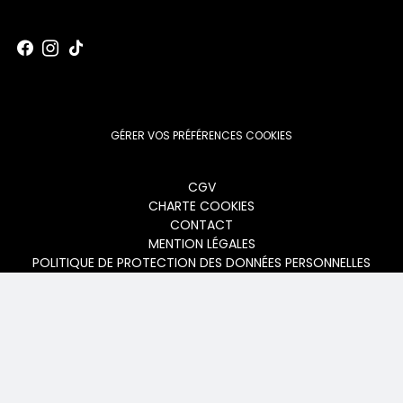
GÉRER VOS PRÉFÉRENCES COOKIES
Menu
CGV
CHARTE COOKIES
footer
CONTACT
MENTION LÉGALES
POLITIQUE DE PROTECTION DES DONNÉES PERSONNELLES