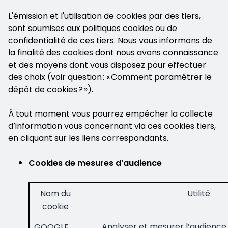
L'émission et l'utilisation de cookies par des tiers,
sont soumises aux politiques cookies ou de
confidentialité de ces tiers. Nous vous informons de
la finalité des cookies dont nous avons connaissance
et des moyens dont vous disposez pour effectuer
des choix (voir question : « Comment paramétrer le
dépôt de cookies ? »).
À tout moment vous pourrez empêcher la collecte
d’information vous concernant via ces cookies tiers,
en cliquant sur les liens correspondants.
Cookies de mesures d’audience
Nom du
Utilité
cookie
Analyser et mesurer l’audience 
GOOGLE