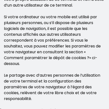
d’un autre utilisateur de ce terminal.
Si votre ordinateur ou votre mobile est utilisé par
plusieurs personnes, ou s’il dispose de plusieurs
logiciels de navigation, il est possible que les
contenus affichés aux autres utilisateurs
correspondent à vos préférences. Si vous le
souhaitez, vous pouvez modifier les paramètres de
votre navigateur en consultant la section «
Comment paramétrer le dépôt de cookies ?» ci-
dessous.
Le partage avec d’autres personnes de l’utilisation
de votre terminal et la configuration des
paramètres de votre navigateur à l’égard des
cookies, relèvent de votre libre choix et de votre
responsabilité.