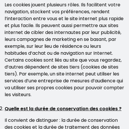
Les cookies jouent plusieurs rôles. Ils facilitent votre
navigation, stockent vos préférences, rendent
l’interaction entre vous et le site internet plus rapide
et plus facile. Ils peuvent aussi permettre aux sites
internet de cibler des internautes par leur publicité,
leurs campagnes de marketing en se basant, par
exemple, sur leur lieu de résidence ou leurs
habitudes d’achat ou de navigation sur Internet.
Certains cookies sont liés au site que vous regardez,
d’autres dépendent de sites tiers (cookies de sites
tiers). Par exemple, un site internet peut utiliser les
services d’une entreprise de mesures d’audience qui
va utiliser ses propres cookies pour pouvoir compter
les visiteurs.
Quelle est la durée de conservation des cookies ?
Il convient de distinguer : la durée de conservation
des cookies et la durée de traitement des données