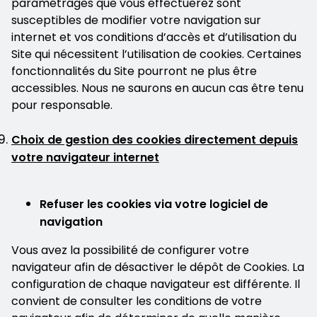
paramétrages que vous effectuerez sont
susceptibles de modifier votre navigation sur
internet et vos conditions d’accès et d’utilisation du
Site qui nécessitent l’utilisation de cookies. Certaines
fonctionnalités du Site pourront ne plus être
accessibles. Nous ne saurons en aucun cas être tenu
pour responsable.
Choix de gestion des cookies directement depuis
votre navigateur internet
Refuser les cookies via votre logiciel de
navigation
Vous avez la possibilité de configurer votre
navigateur afin de désactiver le dépôt de Cookies. La
configuration de chaque navigateur est différente. Il
convient de consulter les conditions de votre