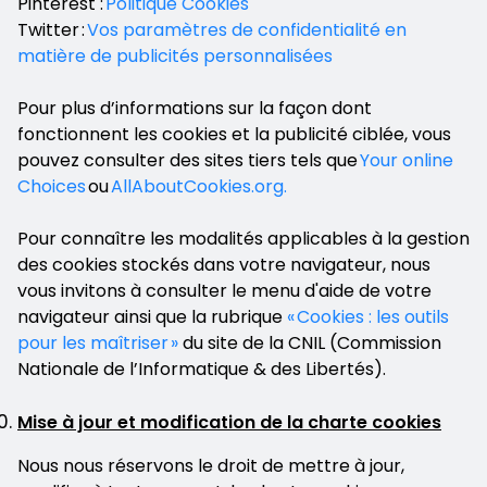
Pinterest :
Politique Cookies
Twitter :
Vos paramètres de confidentialité en
matière de publicités personnalisées
Pour plus d’informations sur la façon dont
fonctionnent les cookies et la publicité ciblée, vous
pouvez consulter des sites tiers tels que
Your online
Choices
ou
AllAboutCookies.org.
Pour connaître les modalités applicables à la gestion
des cookies stockés dans votre navigateur, nous
vous invitons à consulter le menu d'aide de votre
navigateur ainsi que la rubrique
« Cookies : les outils
pour les maîtriser »
du site de la CNIL (Commission
Nationale de l’Informatique & des Libertés).
Mise à jour et modification de la charte cookies
Nous nous réservons le droit de mettre à jour,