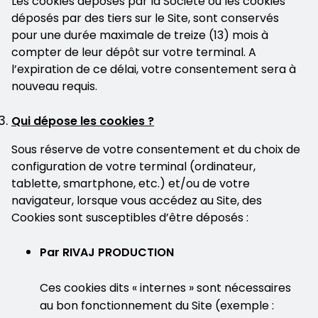
Les cookies déposés par la Société ou les cookies
déposés par des tiers sur le Site, sont conservés
pour une durée maximale de treize (13) mois à
compter de leur dépôt sur votre terminal. A
l’expiration de ce délai, votre consentement sera à
nouveau requis.
Qui dépose les cookies ?
Sous réserve de votre consentement et du choix de
configuration de votre terminal (ordinateur,
tablette, smartphone, etc.) et/ou de votre
navigateur, lorsque vous accédez au Site, des
Cookies sont susceptibles d’être déposés :
Par RIVAJ PRODUCTION
Ces cookies dits « internes » sont nécessaires
au bon fonctionnement du Site (exemple :