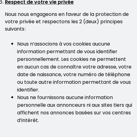
Respect de votre vie privée
Nous nous engageons en faveur de la protection de
votre privée et respectons les 2 (deux) principes
suivants :
Nous n’associons à vos cookies aucune
information permettant de vous identifier
personnellement. Les cookies ne permettent
en aucun cas de connaître votre adresse, votre
date de naissance, votre numéro de téléphone
ou toute autre information permettant de vous
identifier.
Nous ne fournissons aucune information
personnelle aux annonceurs ni aux sites tiers qui
affichent nos annonces basées sur vos centres
d’intérêt.