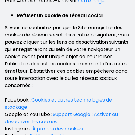
Pour Android : rendez-vous sur
cette page
Refuser un cookie de réseau social
Si vous ne souhaitez pas que le Site enregistre des
cookies de réseau social dans votre navigateur, vous
pouvez cliquer sur les liens de désactivation suivants
qui enregistreront au sein de votre navigateur un
cookie ayant pour unique objet de neutraliser
l’utilisation des autres cookies provenant d’un même
émetteur. Désactiver ces cookies empêchera donc
toute interaction avec le ou les réseaux sociaux
concernés :
Facebook :
Cookies et autres technologies de
stockage
Google et YouTube :
Support Google : Activer ou
désactiver les cookies
Instagram :
À propos des cookies