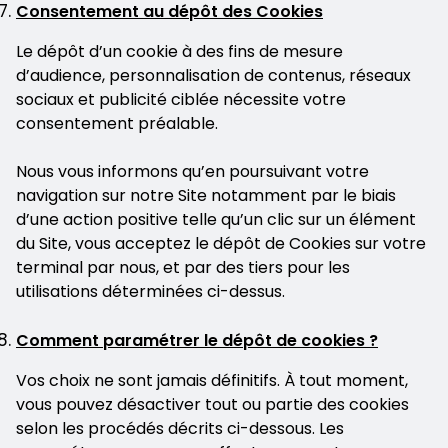
Consentement au dépôt des Cookies
Le dépôt d’un cookie à des fins de mesure
d’audience, personnalisation de contenus, réseaux
sociaux et publicité ciblée nécessite votre
consentement préalable.
Nous vous informons qu’en poursuivant votre
navigation sur notre Site notamment par le biais
d’une action positive telle qu’un clic sur un élément
du Site, vous acceptez le dépôt de Cookies sur votre
terminal par nous, et par des tiers pour les
utilisations déterminées ci-dessus.
Comment paramétrer le dépôt de cookies ?
Vos choix ne sont jamais définitifs. À tout moment,
vous pouvez désactiver tout ou partie des cookies
selon les procédés décrits ci-dessous. Les