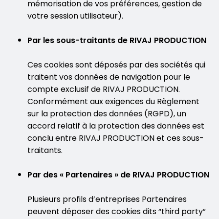
mémorisation de vos préférences, gestion de
votre session utilisateur).
Par les sous-traitants de RIVAJ PRODUCTION
Ces cookies sont déposés par des sociétés qui
traitent vos données de navigation pour le
compte exclusif de RIVAJ PRODUCTION.
Conformément aux exigences du Règlement
sur la protection des données (RGPD), un
accord relatif à la protection des données est
conclu entre RIVAJ PRODUCTION et ces sous-
traitants.
Par des « Partenaires » de RIVAJ PRODUCTION
Plusieurs profils d’entreprises Partenaires
peuvent déposer des cookies dits “third party”