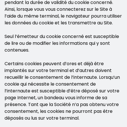
pendant la durée de validité du cookie concerné.
Ainsi, lorsque vous vous connecterez sur le Site à
l’aide du même terminal, le navigateur pourra utiliser
les données du cookie et les transmettre au Site.
Seul l’émetteur du cookie concerné est susceptible
de lire ou de modifier les informations qui y sont
contenues.
Certains cookies peuvent d’ores et déjà être
implantés sur votre terminal et d’autres doivent
recueillir le consentement de l’internaute. Lorsqu’un
cookie qui nécessite le consentement de
l’internaute est susceptible d’être déposé sur votre
page Internet, un bandeau vous informe de sa
présence. Tant que la Société n’a pas obtenu votre
consentement, les cookies ne pourront pas être
déposés ou lus sur votre terminal.