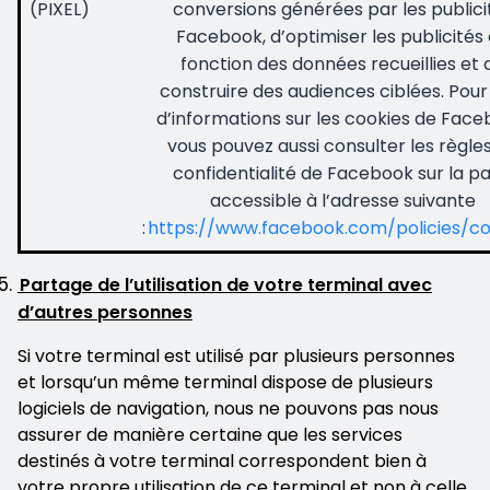
(PIXEL)
conversions générées par les publici
Facebook, d’optimiser les publicités
fonction des données recueillies et 
construire des audiences ciblées. Pour
d’informations sur les cookies de Face
vous pouvez aussi consulter les règle
confidentialité de Facebook sur la p
accessible à l’adresse suivante
:
https://www.facebook.com/policies/co
Partage de l’utilisation de votre terminal avec
d’autres personnes
Si votre terminal est utilisé par plusieurs personnes
et lorsqu’un même terminal dispose de plusieurs
logiciels de navigation, nous ne pouvons pas nous
assurer de manière certaine que les services
destinés à votre terminal correspondent bien à
votre propre utilisation de ce terminal et non à celle