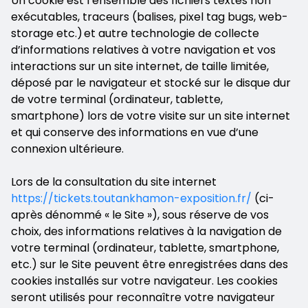
Un cookie est l’ensemble des fichiers textes non
exécutables, traceurs (balises, pixel tag bugs, web-
storage etc.) et autre technologie de collecte
d’informations relatives à votre navigation et vos
interactions sur un site internet, de taille limitée,
déposé par le navigateur et stocké sur le disque dur
de votre terminal (ordinateur, tablette,
smartphone) lors de votre visite sur un site internet
et qui conserve des informations en vue d’une
connexion ultérieure.
Lors de la consultation du site internet
https://tickets.toutankhamon-exposition.fr/
(ci-
après dénommé « le Site »), sous réserve de vos
choix, des informations relatives à la navigation de
votre terminal (ordinateur, tablette, smartphone,
etc.) sur le Site peuvent être enregistrées dans des
cookies installés sur votre navigateur. Les cookies
seront utilisés pour reconnaître votre navigateur