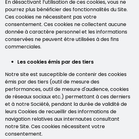
En désactivant l’utilisation de ces cookies, vous ne
pourrez plus bénéficier des fonctionnalités du Site.
Ces cookies ne nécessitent pas votre
consentement. Ces cookies ne collectent aucune
donnée à caractère personnel et les informations
conservées ne peuvent être utilisées à des fins
commerciales.
Les cookies émis par des tiers
Notre site est susceptible de contenir des cookies
émis par des tiers (outil de mesure des
performances, outil de mesure d'audience, cookies
de réseaux sociaux etc.) permettant à ces derniers
et à notre Société, pendant la durée de validité de
leurs Cookies de recueillir des informations de
navigation relatives aux internautes consultant
notre Site. Ces cookies nécessitent votre
consentement.