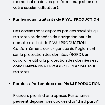
mémorisation de vos préférences, gestion de
votre session utilisateur).
Par les sous-traitants de RIVAJ PRODUCTION
Ces cookies sont déposés par des sociétés qui
traitent vos données de navigation pour le
compte exclusif de RIVAJ PRODUCTION.
Conformément aux exigences du Règlement
sur la protection des données (RGPD), un
accord relatif à la protection des données est
conclu entre RIVAJ PRODUCTION et ces sous-
traitants.
Par des « Partenaires » de RIVAJ PRODUCTION
Plusieurs profils d’entreprises Partenaires
peuvent déposer des cookies dits “third party”