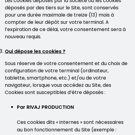
Les cookies déposés par la Société ou les cookies
déposés par des tiers sur le Site, sont conservés
pour une durée maximale de treize (13) mois à
compter de leur dépôt sur votre terminal. A
l’expiration de ce délai, votre consentement sera à
nouveau requis.
Qui dépose les cookies ?
Sous réserve de votre consentement et du choix de
configuration de votre terminal (ordinateur,
tablette, smartphone, etc.) et/ou de votre
navigateur, lorsque vous accédez au Site, des
Cookies sont susceptibles d’être déposés :
Par RIVAJ PRODUCTION
Ces cookies dits « internes » sont nécessaires
au bon fonctionnement du Site (exemple :