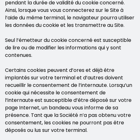
pendant la durée de validité du cookie concerné.
Ainsi, lorsque vous vous connecterez sur le Site à
l’aide du même terminal, le navigateur pourra utiliser
les données du cookie et les transmettre au Site.
Seul l’émetteur du cookie concerné est susceptible
de lire ou de modifier les informations qui y sont
contenues.
Certains cookies peuvent d’ores et déjà être
implantés sur votre terminal et d’autres doivent
recueillir le consentement de l’internaute. Lorsqu’un
cookie qui nécessite le consentement de
l’internaute est susceptible d’être déposé sur votre
page Internet, un bandeau vous informe de sa
présence. Tant que la Société n’a pas obtenu votre
consentement, les cookies ne pourront pas être
déposés ou lus sur votre terminal.