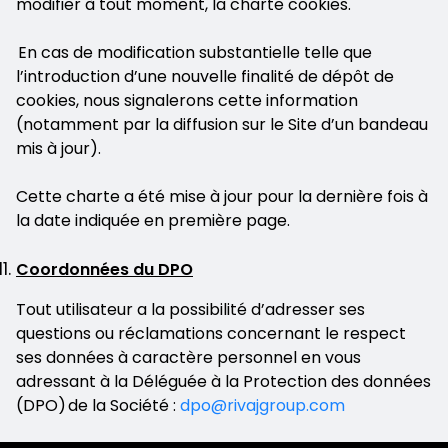
modifier à tout moment, la charte cookies.
En cas de modification substantielle telle que
l’introduction d’une nouvelle finalité de dépôt de
cookies, nous signalerons cette information
(notamment par la diffusion sur le Site d’un bandeau
mis à jour).
Cette charte a été mise à jour pour la dernière fois à
la date indiquée en première page.
Coordonnées du DPO
Tout utilisateur a la possibilité d’adresser ses
questions ou réclamations concernant le respect
ses données à caractère personnel en vous
adressant à la Déléguée à la Protection des données
(DPO) de la Société :
dpo@rivajgroup.com