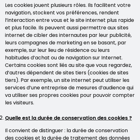
Les cookies jouent plusieurs rôles. Ils facilitent votre
navigation, stockent vos préférences, rendent
l’interaction entre vous et le site internet plus rapide
et plus facile. Ils peuvent aussi permettre aux sites
internet de cibler des internautes par leur publicité,
leurs campagnes de marketing en se basant, par
exemple, sur leur lieu de résidence ou leurs
habitudes d’achat ou de navigation sur Internet.
Certains cookies sont liés au site que vous regardez,
d’autres dépendent de sites tiers (cookies de sites
tiers). Par exemple, un site internet peut utiliser les
services d’une entreprise de mesures d’audience qui
va utiliser ses propres cookies pour pouvoir compter
les visiteurs.
Quelle est la durée de conservation des cookies ?
Il convient de distinguer : la durée de conservation
des cookies et la durée de traitement des données