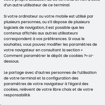
d’un autre utilisateur de ce terminal.
Si votre ordinateur ou votre mobile est utilisé par
plusieurs personnes, ou s’il dispose de plusieurs
logiciels de navigation, il est possible que les
contenus affichés aux autres utilisateurs
correspondent à vos préférences. Si vous le
souhaitez, vous pouvez modifier les paramètres de
votre navigateur en consultant la section «
Comment paramétrer le dépôt de cookies ?» ci-
dessous.
Le partage avec d’autres personnes de l’utilisation
de votre terminal et la configuration des
paramètres de votre navigateur à l’égard des
cookies, relèvent de votre libre choix et de votre
responsabilité.