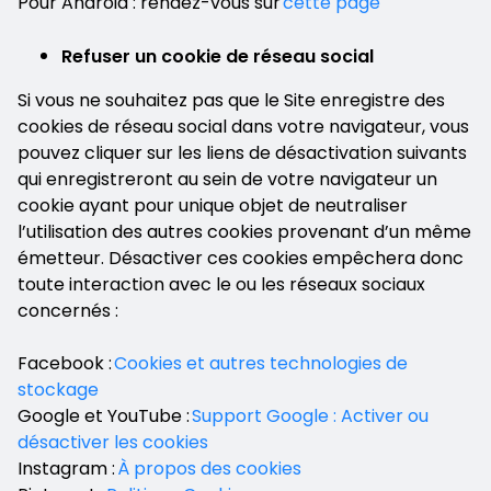
Pour Android : rendez-vous sur
cette page
Refuser un cookie de réseau social
Si vous ne souhaitez pas que le Site enregistre des
cookies de réseau social dans votre navigateur, vous
pouvez cliquer sur les liens de désactivation suivants
qui enregistreront au sein de votre navigateur un
cookie ayant pour unique objet de neutraliser
l’utilisation des autres cookies provenant d’un même
émetteur. Désactiver ces cookies empêchera donc
toute interaction avec le ou les réseaux sociaux
concernés :
Facebook :
Cookies et autres technologies de
stockage
Google et YouTube :
Support Google : Activer ou
désactiver les cookies
Instagram :
À propos des cookies