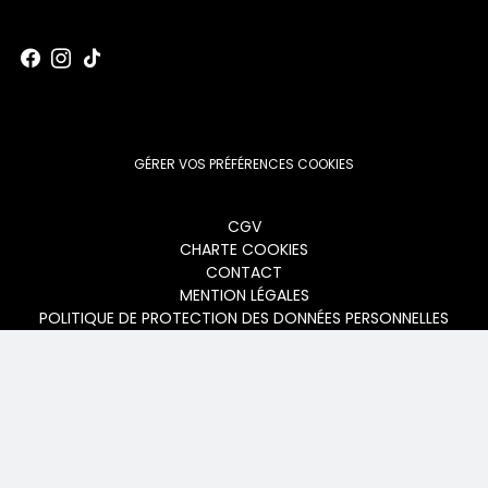
GÉRER VOS PRÉFÉRENCES COOKIES
Menu
CGV
CHARTE COOKIES
footer
CONTACT
MENTION LÉGALES
POLITIQUE DE PROTECTION DES DONNÉES PERSONNELLES