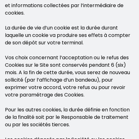
et informations collectées par l’intermédiaire de
cookies.
La durée de vie d’un cookie est la durée durant
laquelle un cookie va produire ses effets à compter
de son dépôt sur votre terminal.
Vos choix concernant l’acceptation ou le refus des
Cookies sur le Site sont conservés pendant 6 (six)
mois. A la fin de cette durée, vous serez de nouveau
sollicité (par l’affichage d’un bandeau), pour
exprimer votre accord, votre refus ou pour revoir
votre paramétrage des Cookies.
Pour les autres cookies, la durée définie en fonction
de la finalité soit par le Responsable de traitement
ou par les sociétés tierces.