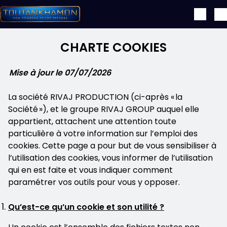
Aller au contenu principal
CHARTE COOKIES
Mise à jour le 07/07/2026
La société RIVAJ PRODUCTION (ci-après « la
Société »), et le groupe RIVAJ GROUP auquel elle
appartient, attachent une attention toute
particulière à votre information sur l’emploi des
cookies. Cette page a pour but de vous sensibiliser à
l’utilisation des cookies, vous informer de l’utilisation
qui en est faite et vous indiquer comment
paramétrer vos outils pour vous y opposer.
Qu’est-ce qu’un cookie et son utilité ?