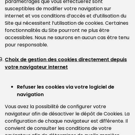
paramétrages que vous effectuerez sont
susceptibles de modifier votre navigation sur
internet et vos conditions d’accès et d’utilisation du
Site qui nécessitent l’utilisation de cookies. Certaines
fonctionnalités du Site pourront ne plus être
accessibles. Nous ne saurons en aucun cas être tenu
pour responsable.
Choix de gestion des cookies directement depuis
votre navigateur internet
Refuser les cookies via votre logiciel de
navigation
Vous avez la possibilité de configurer votre
navigateur afin de désactiver le dépôt de Cookies. La
configuration de chaque navigateur est différente. Il
convient de consulter les conditions de votre