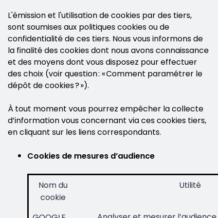
L'émission et l'utilisation de cookies par des tiers,
sont soumises aux politiques cookies ou de
confidentialité de ces tiers. Nous vous informons de
la finalité des cookies dont nous avons connaissance
et des moyens dont vous disposez pour effectuer
des choix (voir question : « Comment paramétrer le
dépôt de cookies ? »).
À tout moment vous pourrez empêcher la collecte
d’information vous concernant via ces cookies tiers,
en cliquant sur les liens correspondants.
Cookies de mesures d’audience
Nom du
Utilité
cookie
Analyser et mesurer l’audience 
GOOGLE