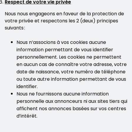
Respect de votre vie privée
Nous nous engageons en faveur de la protection de
votre privée et respectons les 2 (deux) principes
suivants :
Nous n’associons à vos cookies aucune
information permettant de vous identifier
personnellement. Les cookies ne permettent
en aucun cas de connaître votre adresse, votre
date de naissance, votre numéro de téléphone
ou toute autre information permettant de vous
identifier.
Nous ne fournissons aucune information
personnelle aux annonceurs ni aux sites tiers qui
affichent nos annonces basées sur vos centres
d’intérêt.