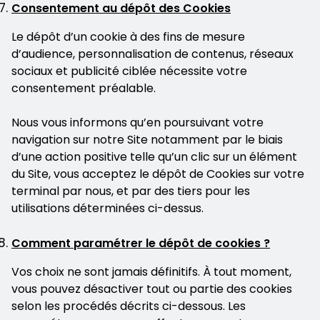
Consentement au dépôt des Cookies
Le dépôt d’un cookie à des fins de mesure
d’audience, personnalisation de contenus, réseaux
sociaux et publicité ciblée nécessite votre
consentement préalable.
Nous vous informons qu’en poursuivant votre
navigation sur notre Site notamment par le biais
d’une action positive telle qu’un clic sur un élément
du Site, vous acceptez le dépôt de Cookies sur votre
terminal par nous, et par des tiers pour les
utilisations déterminées ci-dessus.
Comment paramétrer le dépôt de cookies ?
Vos choix ne sont jamais définitifs. À tout moment,
vous pouvez désactiver tout ou partie des cookies
selon les procédés décrits ci-dessous. Les