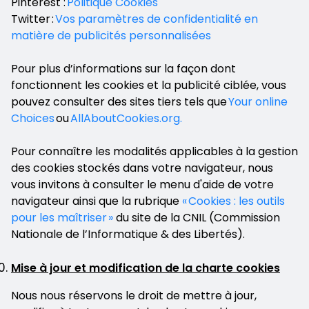
Pinterest :
Politique Cookies
Twitter :
Vos paramètres de confidentialité en
matière de publicités personnalisées
Pour plus d’informations sur la façon dont
fonctionnent les cookies et la publicité ciblée, vous
pouvez consulter des sites tiers tels que
Your online
Choices
ou
AllAboutCookies.org.
Pour connaître les modalités applicables à la gestion
des cookies stockés dans votre navigateur, nous
vous invitons à consulter le menu d'aide de votre
navigateur ainsi que la rubrique
« Cookies : les outils
pour les maîtriser »
du site de la CNIL (Commission
Nationale de l’Informatique & des Libertés).
Mise à jour et modification de la charte cookies
Nous nous réservons le droit de mettre à jour,