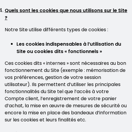
Quels sont les cookies que nous utilisons sur le Site
?
Notre Site utilise différents types de cookies :
Les cookies indispensables à l’utilisation du
Site ou cookies dits « fonctionnels »
Ces cookies dits « internes » sont nécessaires au bon
fonctionnement du Site (exemple : mémorisation de
vos préférences, gestion de votre session
utilisateur). Ils permettent d’utiliser les principales
fonctionnalités du Site tel que l’accès à votre
Compte client, l’enregistrement de votre panier
d’achat, la mise en œuvre de mesures de sécurité ou
encore la mise en place des bandeaux d’information
sur les cookies et leurs finalités etc.