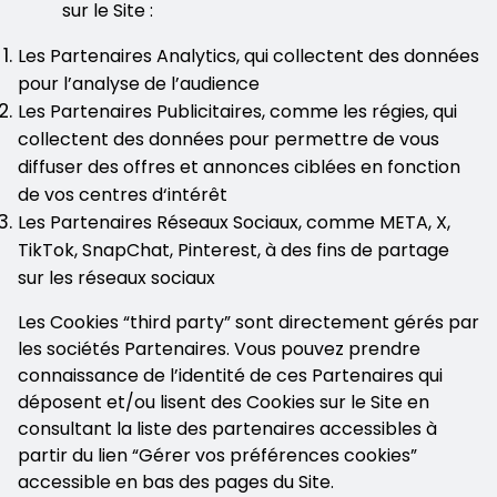
sur le Site :
Les Partenaires Analytics, qui collectent des données
pour l’analyse de l’audience
Les Partenaires Publicitaires, comme les régies, qui
collectent des données pour permettre de vous
diffuser des offres et annonces ciblées en fonction
de vos centres d‘intérêt
Les Partenaires Réseaux Sociaux, comme META, X,
TikTok, SnapChat, Pinterest, à des fins de partage
sur les réseaux sociaux
Les Cookies “third party” sont directement gérés par
les sociétés Partenaires. Vous pouvez prendre
connaissance de l’identité de ces Partenaires qui
déposent et/ou lisent des Cookies sur le Site en
consultant la liste des partenaires accessibles à
partir du lien “Gérer vos préférences cookies”
accessible en bas des pages du Site.