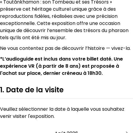
« Toutânkhamon : son Tombeau et ses Trésors »
préserve cet héritage culturel unique grâce à des
reproductions fidèles, réalisées avec une précision
exceptionnelle. Cette exposition offre une occasion
unique de découvrir l’ensemble des trésors du pharaon
tels qu’ils ont été mis au jour.
Ne vous contentez pas de découvrir l’histoire — vivez-la.
*L’audioguide est inclus dans votre billet daté. Une
expérience VR (à partir de 8 ans) est proposée à
l'achat sur place, dernier créneau à 18h30.
1. Date de la visite
Veuillez sélectionner la date à laquelle vous souhaitez
venir visiter l'exposition.