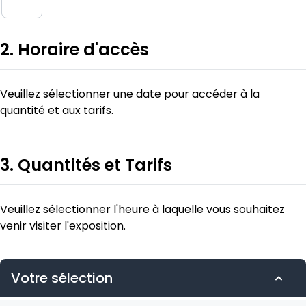
2. Horaire d'accès
Veuillez sélectionner une date pour accéder à la
quantité et aux tarifs.
3. Quantités et Tarifs
Veuillez sélectionner l'heure à laquelle vous souhaitez
venir visiter l'exposition.
Votre sélection