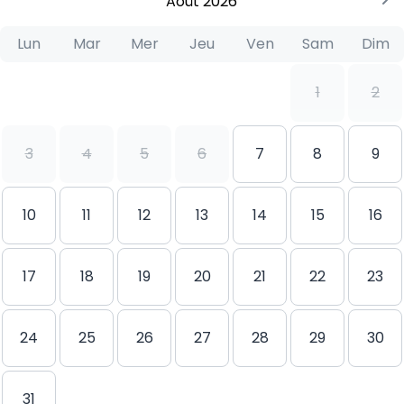
Août 2026
Lun
Mar
Mer
Jeu
Ven
Sam
Dim
1
2
3
4
5
6
7
8
9
10
11
12
13
14
15
16
17
18
19
20
21
22
23
24
25
26
27
28
29
30
31